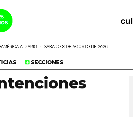
AMÉRICA A DIARIO
-
SÁBADO 8 DE AGOSTO DE 2026
ICIAS
SECCIONES
intenciones