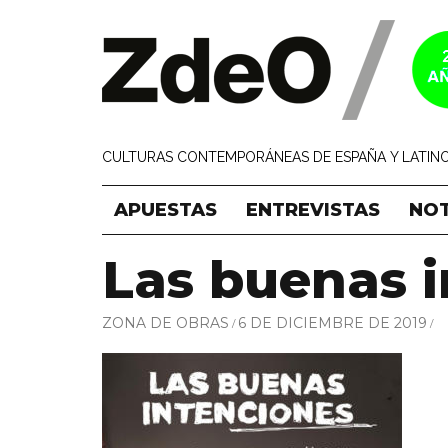
CULTURAS CONTEMPORÁNEAS DE ESPAÑA Y LATINO
APUESTAS
ENTREVISTAS
NOT
Las buenas 
ZONA DE OBRAS
6 DE DICIEMBRE DE 2019