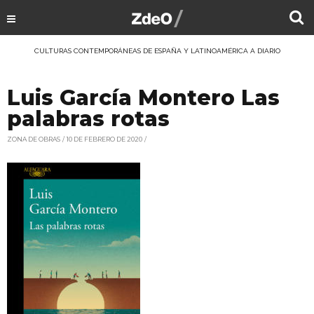
CULTURAS CONTEMPORÁNEAS DE ESPAÑA Y LATINOAMÉRICA A DIARIO
Luis García Montero Las
palabras rotas
ZONA DE OBRAS
10 DE FEBRERO DE 2020