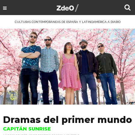
CULTURAS CONTEMPORÁNEAS DE ESPAÑA Y LATINOAMÉRICA A DIARIO
Dramas del primer mundo
CAPITÁN SUNRISE