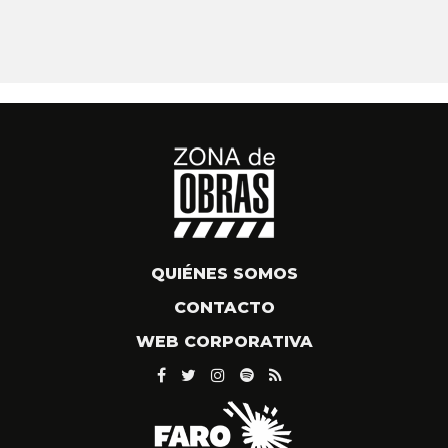
QUIÉNES SOMOS
CONTACTO
WEB CORPORATIVA