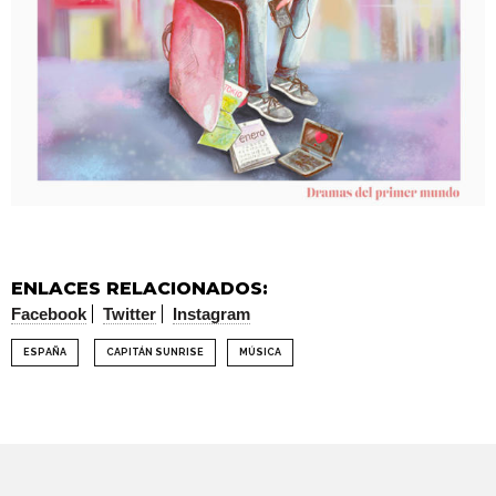
ENLACES RELACIONADOS:
Facebook
Twitter
Instagram
ESPAÑA
CAPITÁN SUNRISE
MÚSICA