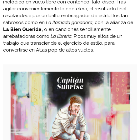
melódico en vuelo libre con contoneo italo-disco. Tras
agitar convenientemente la coctelera, el resultado final
resplandece por un brillo embriagador de estribillos tan
sabrosos como en
La llamada ganadora,
con la alianza de
La Bien Querida,
o en canciones sencillamente
arrebatadoras como
La librería.
Picos muy altos de un
trabajo que transciende el ejercicio de estilo, para
convertirse en Atlas pop de altos vuelos.