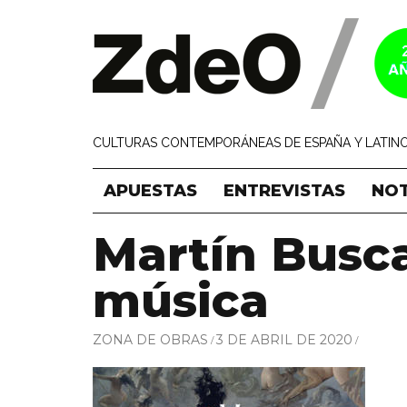
CULTURAS CONTEMPORÁNEAS DE ESPAÑA Y LATINO
APUESTAS
ENTREVISTAS
NOT
Martín Busca
música
ZONA DE OBRAS
3 DE ABRIL DE 2020