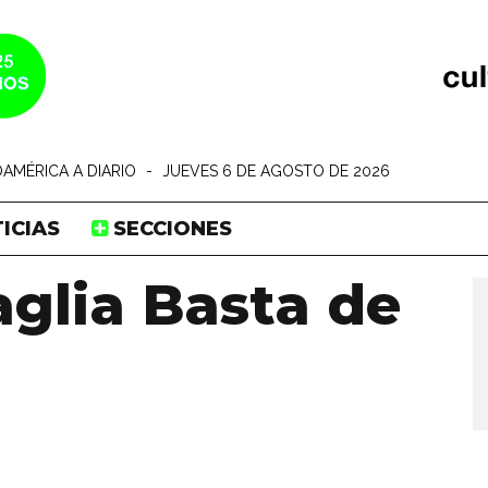
AMÉRICA A DIARIO
-
JUEVES 6 DE AGOSTO DE 2026
ICIAS
SECCIONES
glia Basta de