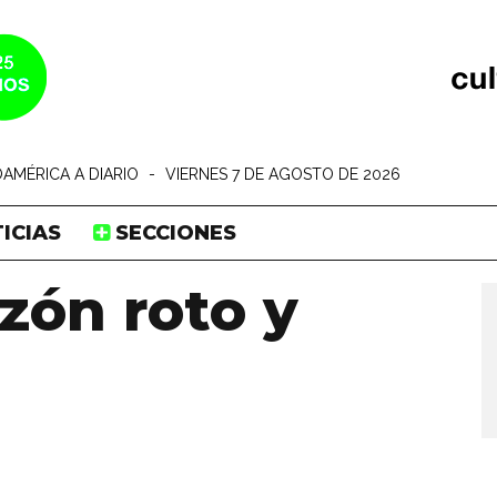
AMÉRICA A DIARIO
-
VIERNES 7 DE AGOSTO DE 2026
ICIAS
SECCIONES
zón roto y