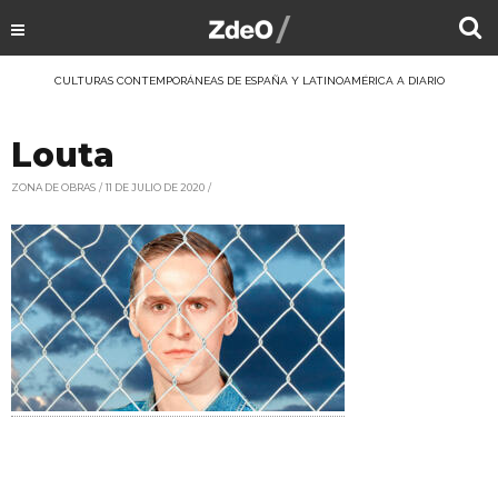
CULTURAS CONTEMPORÁNEAS DE ESPAÑA Y LATINOAMÉRICA A DIARIO
Louta
ZONA DE OBRAS
11 DE JULIO DE 2020