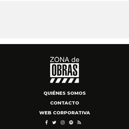
QUIÉNES SOMOS
CONTACTO
WEB CORPORATIVA