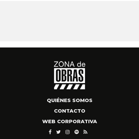
QUIÉNES SOMOS
CONTACTO
WEB CORPORATIVA