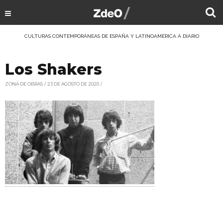
CULTURAS CONTEMPORÁNEAS DE ESPAÑA Y LATINOAMÉRICA A DIARIO
Los Shakers
ZONA DE OBRAS
23 DE AGOSTO DE 2020