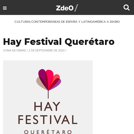
CULTURAS CONTEMPORÁNEAS DE ESPAÑA Y LATINOAMÉRICA A DIARIO
Hay Festival Querétaro
ZONA DE OBRAS
2 DE SEPTIEMBRE DE 2020