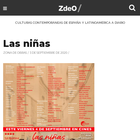
CULTURAS CONTEMPORÁNEAS DE ESPAÑA Y LATINOAMÉRICA A DIARIO
Las niñas
ZONA DE OBRAS
3 DE SEPTIEMBRE DE 2020