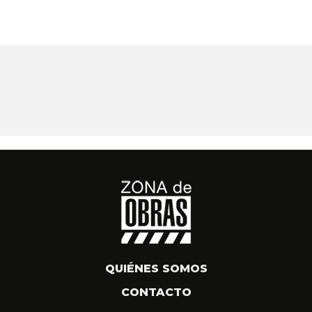
QUIÉNES SOMOS
CONTACTO