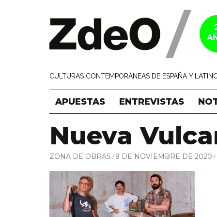
CULTURAS CONTEMPORÁNEAS DE ESPAÑA Y LATINO
APUESTAS
ENTREVISTAS
NOT
Nueva Vulca
ZONA DE OBRAS
9 DE NOVIEMBRE DE 2020