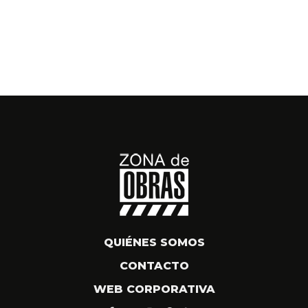
QUIÉNES SOMOS
CONTACTO
WEB CORPORATIVA