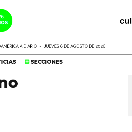
AMÉRICA A DIARIO
-
JUEVES 6 DE AGOSTO DE 2026
ICIAS
SECCIONES
no