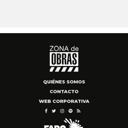
QUIÉNES SOMOS
CONTACTO
WEB CORPORATIVA