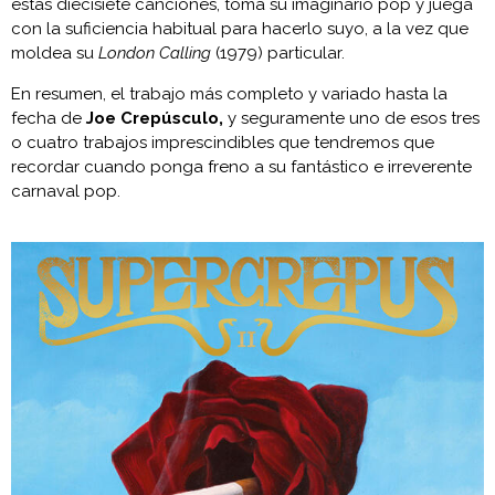
estas diecisiete canciones, toma su imaginario pop y juega
con la suficiencia habitual para hacerlo suyo, a la vez que
moldea su
London Calling
(1979) particular.
En resumen, el trabajo más completo y variado hasta la
fecha de
Joe Crepúsculo,
y seguramente uno de esos tres
o cuatro trabajos imprescindibles que tendremos que
recordar cuando ponga freno a su fantástico e irreverente
carnaval pop.