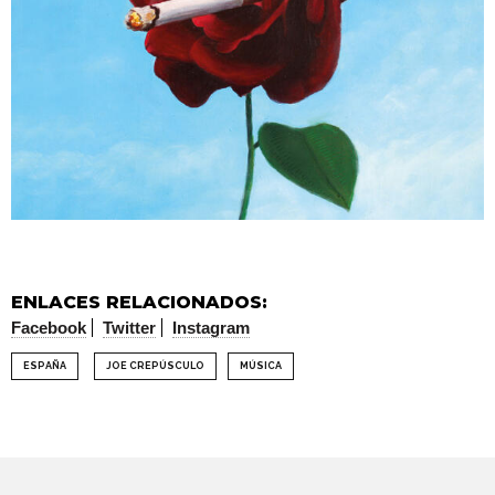
ENLACES RELACIONADOS:
Facebook
Twitter
Instagram
ESPAÑA
JOE CREPÚSCULO
MÚSICA