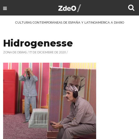
CULTURAS CONTEMPORÁNEAS DE ESPAÑA Y LATINOAMÉRICA A DIARIO
Hidrogenesse
ZONA DE OBRAS
17 DE DICIEMBRE DE 2020