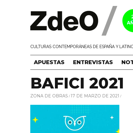
CULTURAS CONTEMPORÁNEAS DE ESPAÑA Y LATINO
APUESTAS
ENTREVISTAS
NOT
BAFICI 2021
ZONA DE OBRAS
17 DE MARZO DE 2021