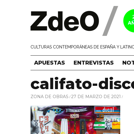
CULTURAS CONTEMPORÁNEAS DE ESPAÑA Y LATINO
APUESTAS
ENTREVISTAS
NOT
califato-disc
ZONA DE OBRAS
27 DE MARZO DE 2021