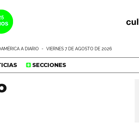
AMÉRICA A DIARIO
-
VIERNES 7 DE AGOSTO DE 2026
ICIAS
SECCIONES
o