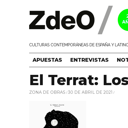
CULTURAS CONTEMPORÁNEAS DE ESPAÑA Y LATINO
APUESTAS
ENTREVISTAS
NOT
El Terrat: Lo
ZONA DE OBRAS
30 DE ABRIL DE 2021