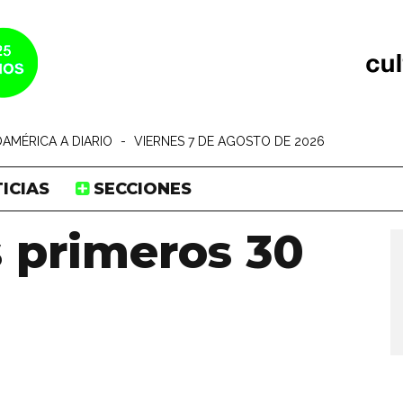
AMÉRICA A DIARIO
-
VIERNES 7 DE AGOSTO DE 2026
ICIAS
SECCIONES
s primeros 30