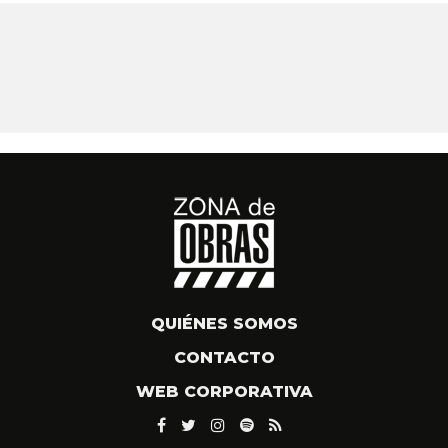
QUIÉNES SOMOS
CONTACTO
WEB CORPORATIVA