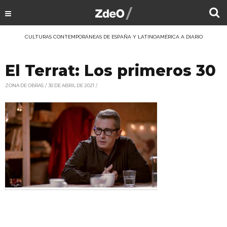
CULTURAS CONTEMPORÁNEAS DE ESPAÑA Y LATINOAMÉRICA A DIARIO
El Terrat: Los primeros 30
ZONA DE OBRAS
30 DE ABRIL DE 2021