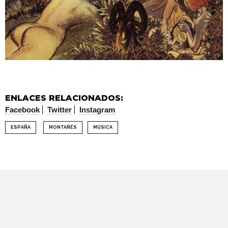
ENLACES RELACIONADOS:
Facebook
Twitter
Instagram
ESPAÑA
MONTAÑÉS
MÚSICA