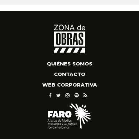
QUIÉNES SOMOS
CONTACTO
WEB CORPORATIVA