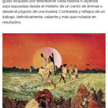
gusto exquisito por embellecer cada historia o leyenda
aquí expuestas desde el misterio de un canto de ánimas o
desde el jolgorio de una bulería. Contrastes y reflejos de un
trabajo, definitivamente, valiente y más que notable en
resultados.