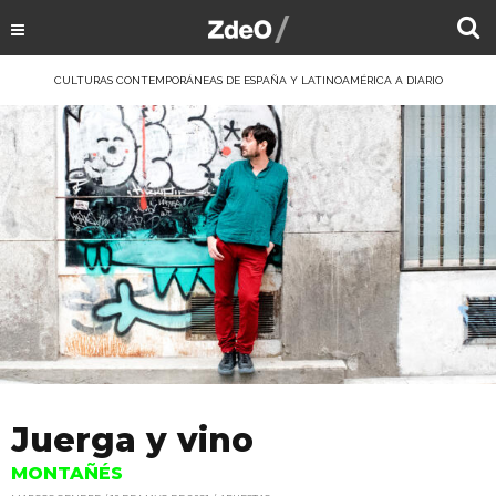
CULTURAS CONTEMPORÁNEAS DE ESPAÑA Y LATINOAMÉRICA A DIARIO
Juerga y vino
MONTAÑÉS