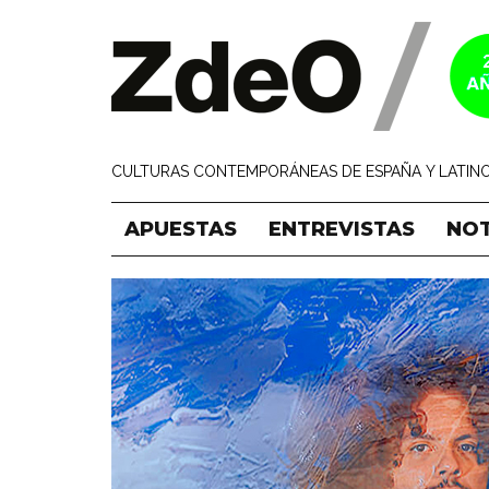
CULTURAS CONTEMPORÁNEAS DE ESPAÑA Y LATINO
APUESTAS
ENTREVISTAS
NOT