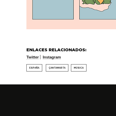
ENLACES RELACIONADOS:
Twitter
Instagram
ESPAÑA
ÇANTAMARTA
MÚSICA