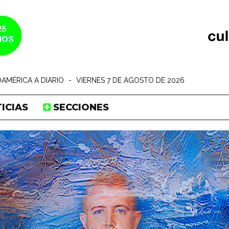
AMÉRICA A DIARIO
-
VIERNES 7 DE AGOSTO DE 2026
ICIAS
SECCIONES