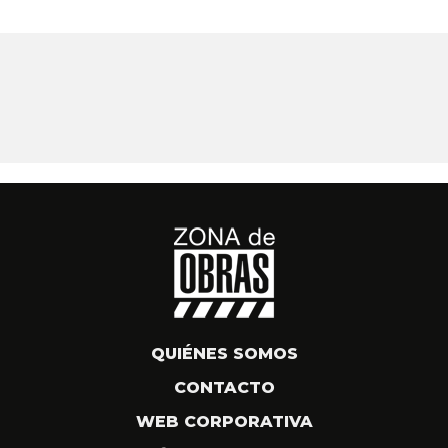
QUIÉNES SOMOS
CONTACTO
WEB CORPORATIVA