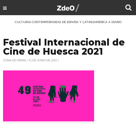
CULTURAS CONTEMPORÁNEAS DE ESPAÑA Y LATINOAMÉRICA A DIARIO
Festival Internacional de
Cine de Huesca 2021
ZONA DE OBRAS
12 DE JUNIO DE 2021