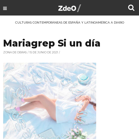
CULTURAS CONTEMPORÁNEAS DE ESPAÑA Y LATINOAMÉRICA A DIARIO
Mariagrep Si un día
ZONA DE OBRAS
15 DE JUNIO DE 2021