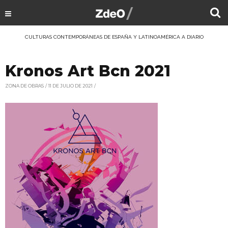
CULTURAS CONTEMPORÁNEAS DE ESPAÑA Y LATINOAMÉRICA A DIARIO
Kronos Art Bcn 2021
ZONA DE OBRAS
11 DE JULIO DE 2021