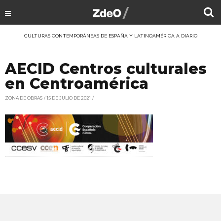
CULTURAS CONTEMPORÁNEAS DE ESPAÑA Y LATINOAMÉRICA A DIARIO
AECID Centros culturales
en Centroamérica
ZONA DE OBRAS
15 DE JULIO DE 2021