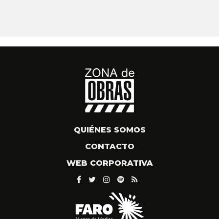
QUIÉNES SOMOS
CONTACTO
WEB CORPORATIVA