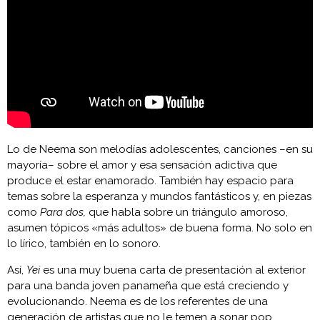
Lo de Neema son melodías adolescentes, canciones –en su
mayoría– sobre el amor y esa sensación adictiva que
produce el estar enamorado. También hay espacio para
temas sobre la esperanza y mundos fantásticos y, en piezas
como
Para dos,
que habla sobre un triángulo amoroso,
asumen tópicos «más adultos» de buena forma. No solo en
lo lírico, también en lo sonoro.
Así,
Yei
es una muy buena carta de presentación al exterior
para una banda joven panameña que está creciendo y
evolucionando. Neema es de los referentes de una
generación de artistas que no le temen a sonar pop,