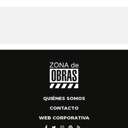
QUIÉNES SOMOS
CONTACTO
WEB CORPORATIVA