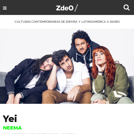
CULTURAS CONTEMPORÁNEAS DE ESPAÑA Y LATINOAMÉRICA A DIARIO
Yei
NEEMA