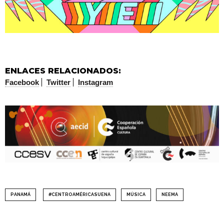
ENLACES RELACIONADOS:
Facebook
Twitter
Instagram
PANAMÁ
#CENTROAMÉRICASUENA
MÚSICA
NEEMA