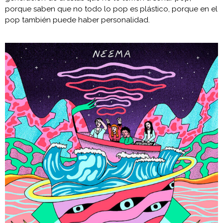
porque saben que no todo lo pop es plástico, porque en el
pop también puede haber personalidad.