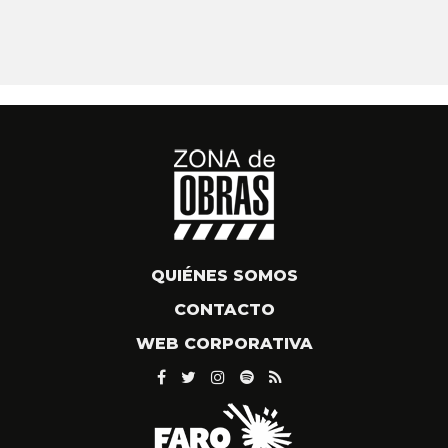
QUIÉNES SOMOS
CONTACTO
WEB CORPORATIVA