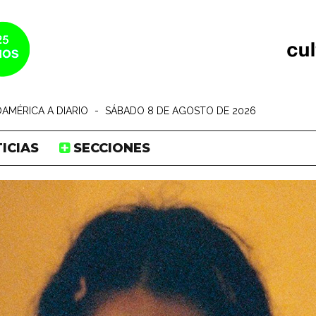
AMÉRICA A DIARIO
-
SÁBADO 8 DE AGOSTO DE 2026
ICIAS
SECCIONES