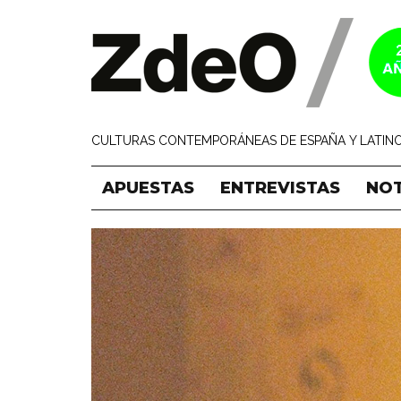
CULTURAS CONTEMPORÁNEAS DE ESPAÑA Y LATINO
APUESTAS
ENTREVISTAS
NOT