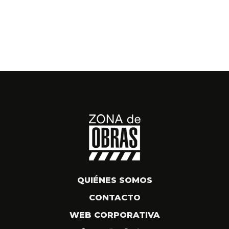
QUIÉNES SOMOS
CONTACTO
WEB CORPORATIVA