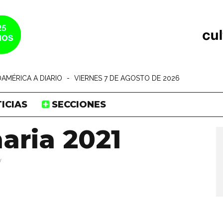
AMÉRICA A DIARIO
-
VIERNES 7 DE AGOSTO DE 2026
ICIAS
SECCIONES
aria 2021