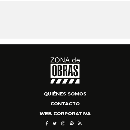
QUIÉNES SOMOS
CONTACTO
WEB CORPORATIVA