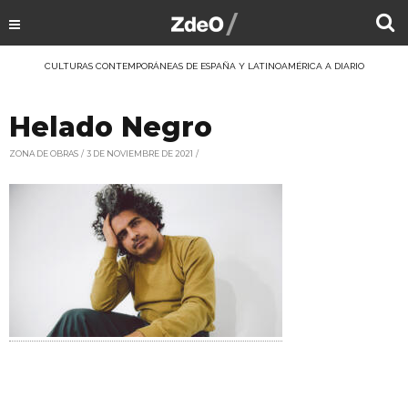
CULTURAS CONTEMPORÁNEAS DE ESPAÑA Y LATINOAMÉRICA A DIARIO
Helado Negro
ZONA DE OBRAS
3 DE NOVIEMBRE DE 2021