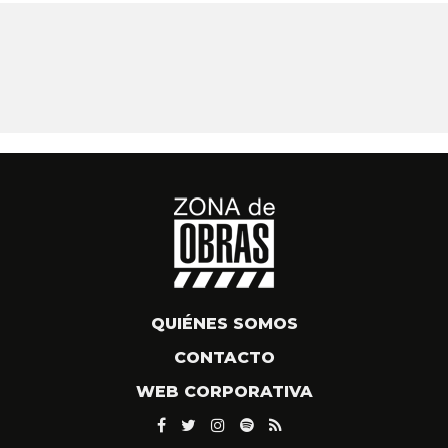
QUIÉNES SOMOS
CONTACTO
WEB CORPORATIVA