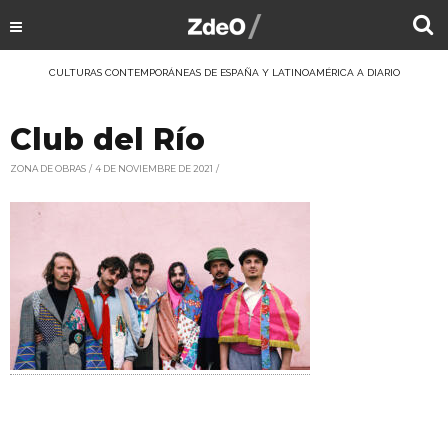
CULTURAS CONTEMPORÁNEAS DE ESPAÑA Y LATINOAMÉRICA A DIARIO
Club del Río
ZONA DE OBRAS
4 DE NOVIEMBRE DE 2021