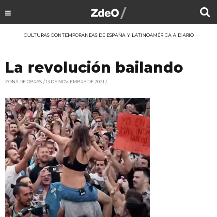
CULTURAS CONTEMPORÁNEAS DE ESPAÑA Y LATINOAMÉRICA A DIARIO
La revolución bailando
ZONA DE OBRAS
13 DE NOVIEMBRE DE 2021