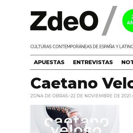
CULTURAS CONTEMPORÁNEAS DE ESPAÑA Y LATINO
APUESTAS
ENTREVISTAS
NOT
Caetano Vel
ZONA DE OBRAS
22 DE NOVIEMBRE DE 2021