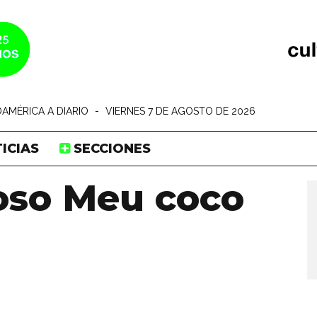
AMÉRICA A DIARIO
-
VIERNES 7 DE AGOSTO DE 2026
ICIAS
SECCIONES
oso Meu coco