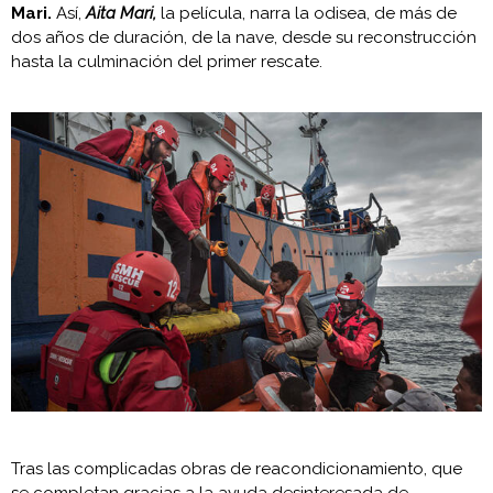
Mari.
Así,
Aita Mari,
la película, narra la odisea, de más de
dos años de duración, de la nave, desde su reconstrucción
hasta la culminación del primer rescate.
Tras las complicadas obras de reacondicionamiento, que