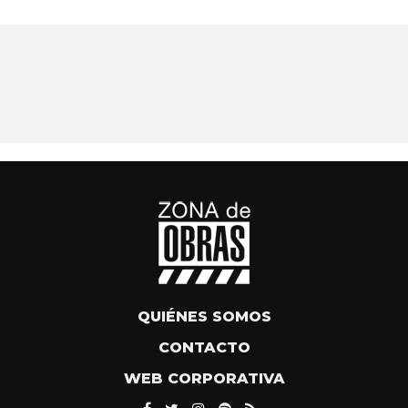
QUIÉNES SOMOS
CONTACTO
WEB CORPORATIVA