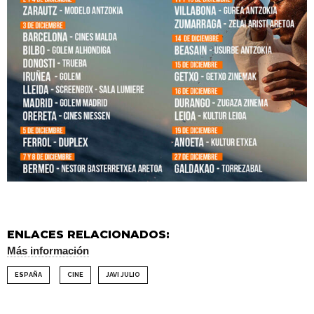
ENLACES RELACIONADOS:
Más información
ESPAÑA
CINE
JAVI JULIO