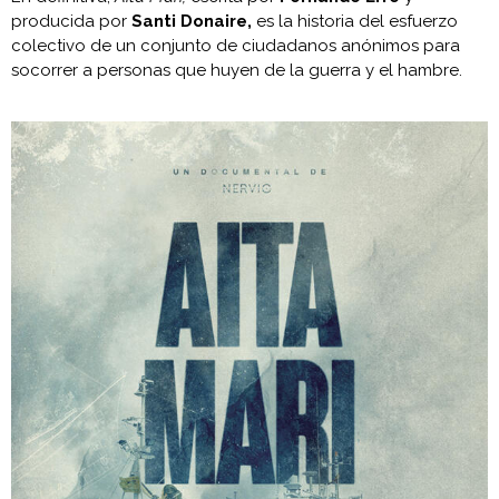
producida por
Santi Donaire,
es la historia del esfuerzo
colectivo de un conjunto de ciudadanos anónimos para
socorrer a personas que huyen de la guerra y el hambre.