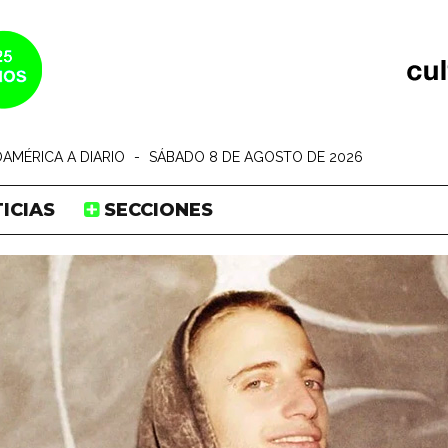
AMÉRICA A DIARIO
-
SÁBADO 8 DE AGOSTO DE 2026
ICIAS
SECCIONES