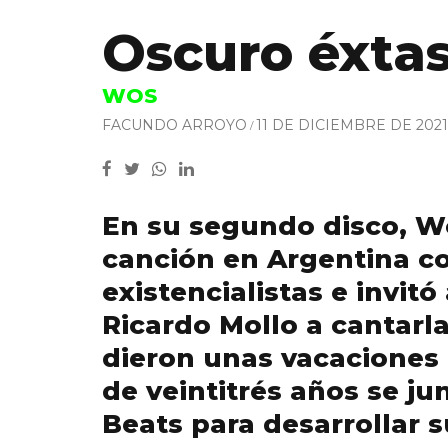
Oscuro éxtas
WOS
FACUNDO ARROYO
11 DE DICIEMBRE DE 2021
En su segundo disco, Wos
canción en Argentina c
existencialistas e invitó 
Ricardo Mollo a cantarla
dieron unas vacaciones 
de veintitrés años se j
Beats para desarrollar 