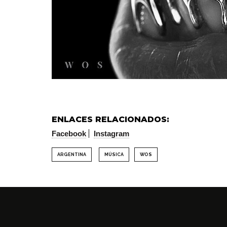
ENLACES RELACIONADOS:
Facebook
Instagram
ARGENTINA
MÚSICA
WOS