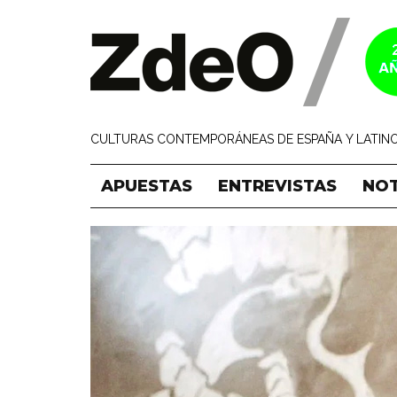
CULTURAS CONTEMPORÁNEAS DE ESPAÑA Y LATINO
APUESTAS
ENTREVISTAS
NOT