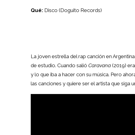
Qué:
Disco (Doguito Records)
La joven estrella del rap canción en Argenti
de estudio. Cuando salió
Caravana
(2019) era
y lo que iba a hacer con su música. Pero ahora
las canciones y quiere ser el artista que siga