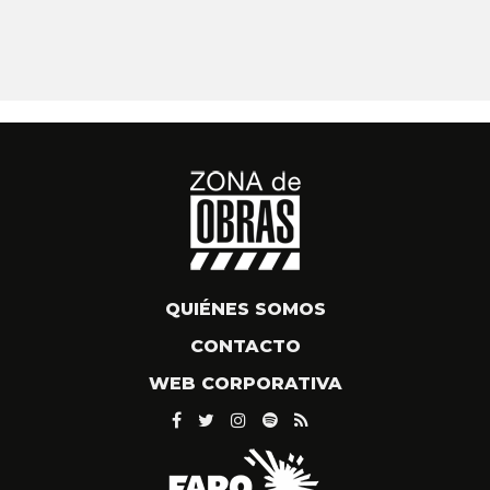
QUIÉNES SOMOS
CONTACTO
WEB CORPORATIVA