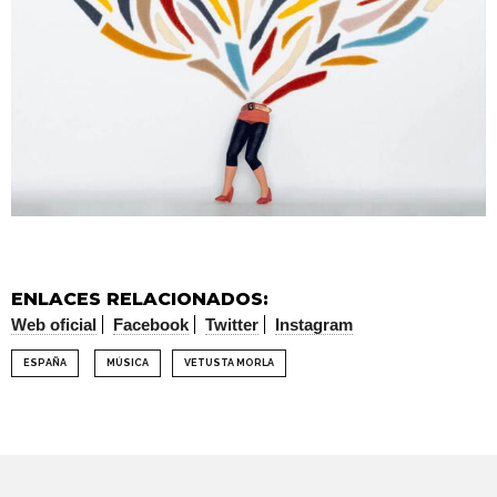
ENLACES RELACIONADOS:
Web oficial
Facebook
Twitter
Instagram
ESPAÑA
MÚSICA
VETUSTA MORLA