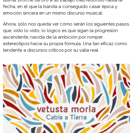
fecha, en el que la banda a conseguido casar épica y
emoción sincera en un mismo discurso musical.
Ahora, sólo nos queda ver cómo serán los siguientes pasos,
que, visto lo visto, lo lógico es que sigan la progresión
ascendente, nacida de la ambición por romper
estereotipos hacia su propia fórmula. Una tan eficaz como
tendente a discursos críticos por su valía real.