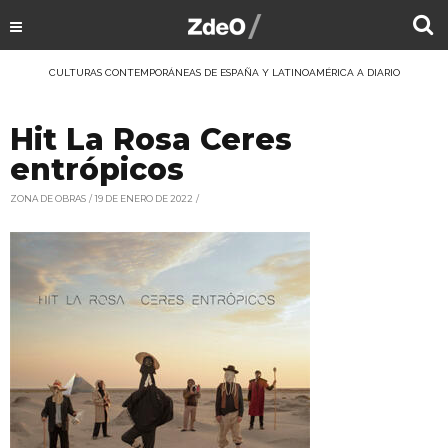
CULTURAS CONTEMPORÁNEAS DE ESPAÑA Y LATINOAMÉRICA A DIARIO
Hit La Rosa Ceres
entrópicos
ZONA DE OBRAS
19 DE ENERO DE 2022