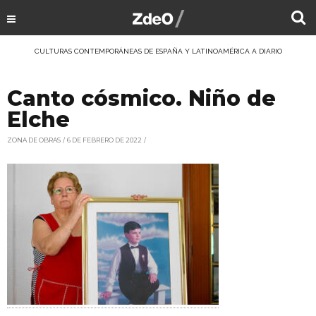
CULTURAS CONTEMPORÁNEAS DE ESPAÑA Y LATINOAMÉRICA A DIARIO
Canto cósmico. Niño de
Elche
ZONA DE OBRAS
6 DE FEBRERO DE 2022