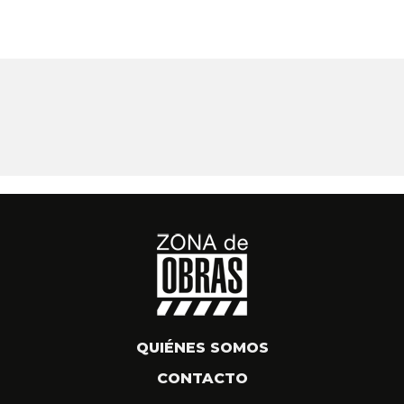
QUIÉNES SOMOS
CONTACTO