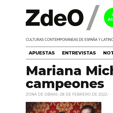
CULTURAS CONTEMPORÁNEAS DE ESPAÑA Y LATINO
APUESTAS
ENTREVISTAS
NOT
Mariana Mich
campeones
ZONA DE OBRAS
28 DE FEBRERO DE 2022