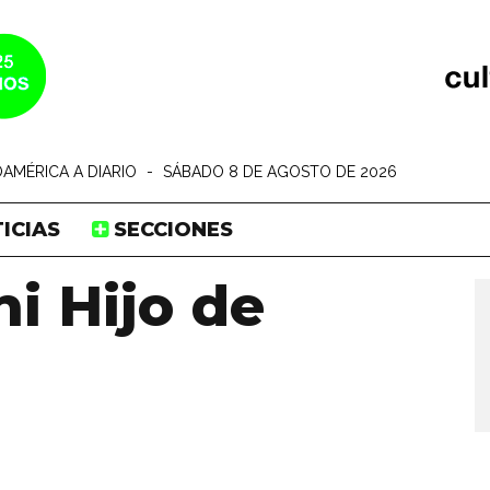
AMÉRICA A DIARIO
-
SÁBADO 8 DE AGOSTO DE 2026
ICIAS
SECCIONES
i Hijo de