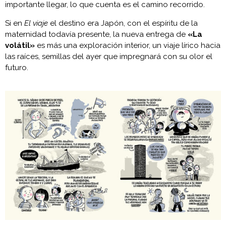
importante llegar, lo que cuenta es el camino recorrido.
Si en
El viaje
el destino era Japón, con el espíritu de la
maternidad todavía presente, la nueva entrega de
«La
volátil»
es más una exploración interior, un viaje lírico hacia
las raíces, semillas del ayer que impregnará con su olor el
futuro.