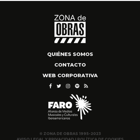
QUIÉNES SOMOS
CONTACTO
WEB CORPORATIVA
© ZONA DE OBRAS 1995-2023
AVISO LEGAL Y PRIVACIDAD
|
POLÍTICA DE COOKIES