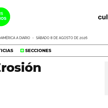
AMÉRICA A DIARIO
-
SÁBADO 8 DE AGOSTO DE 2026
ICIAS
SECCIONES
rosión