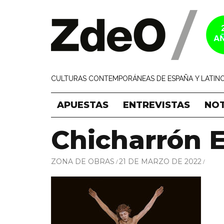
CULTURAS CONTEMPORÁNEAS DE ESPAÑA Y LATINO
APUESTAS
ENTREVISTAS
NOT
Chicharrón E
ZONA DE OBRAS
21 DE MARZO DE 2022