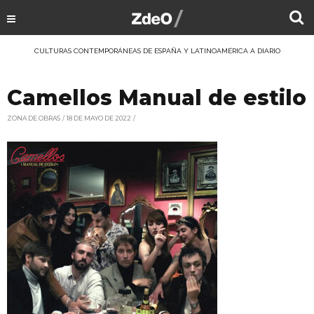
CULTURAS CONTEMPORÁNEAS DE ESPAÑA Y LATINOAMÉRICA A DIARIO
Camellos Manual de estilo
ZONA DE OBRAS
18 DE MAYO DE 2022