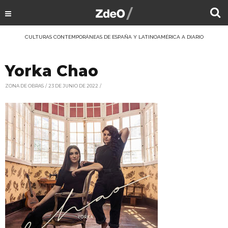
CULTURAS CONTEMPORÁNEAS DE ESPAÑA Y LATINOAMÉRICA A DIARIO
Yorka Chao
ZONA DE OBRAS
23 DE JUNIO DE 2022