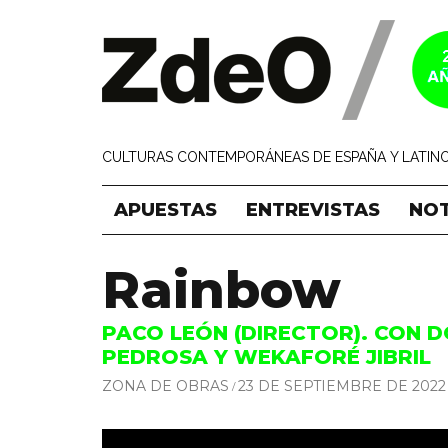
CULTURAS CONTEMPORÁNEAS DE ESPAÑA Y LATINO
APUESTAS
ENTREVISTAS
NOT
Rainbow
PACO LEÓN (DIRECTOR). CON 
PEDROSA Y WEKAFORÉ JIBRIL
ZONA DE OBRAS
23 DE SEPTIEMBRE DE 2022