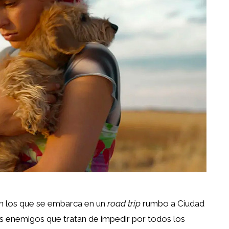
n los que se embarca en un
road trip
rumbo a Ciudad
os enemigos que tratan de impedir por todos los