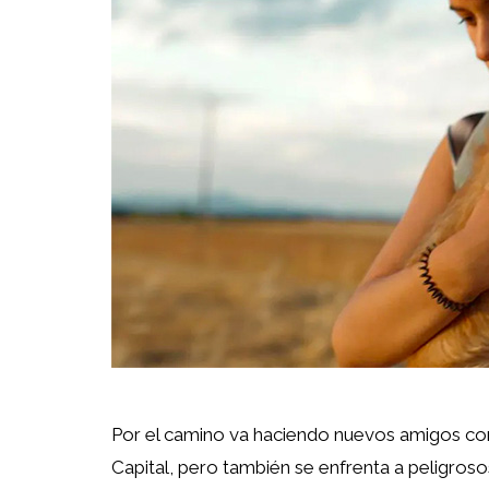
Por el camino va haciendo nuevos amigos co
Capital, pero también se enfrenta a peligros