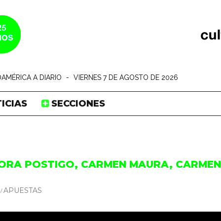
AMÉRICA A DIARIO
-
VIERNES 7 DE AGOSTO DE 2026
ICIAS
SECCIONES
DORA POSTIGO, CARMEN MAURA, CARMEN 
APUESTAS