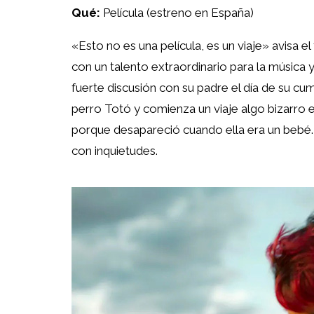
Qué:
Película (estreno en España)
«Esto no es una película, es un viaje» avisa el 
con un talento extraordinario para la música y u
fuerte discusión con su padre el día de su c
perro Totó y comienza un viaje algo bizarro 
porque desapareció cuando ella era un bebé. 
con inquietudes.