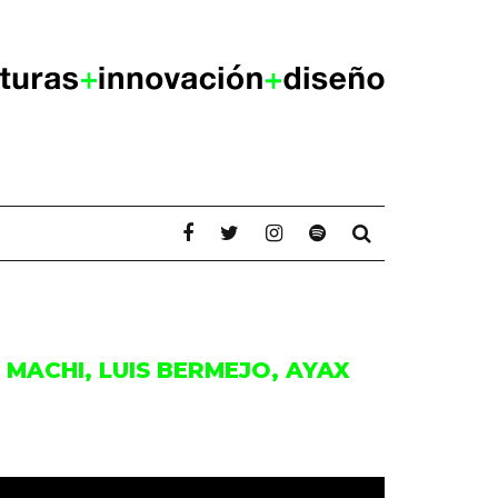
MACHI, LUIS BERMEJO, AYAX