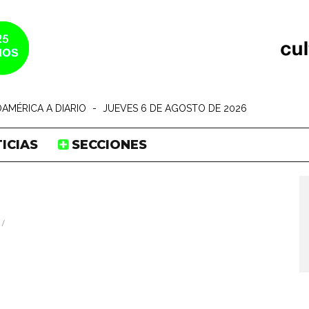
AMÉRICA A DIARIO
-
JUEVES 6 DE AGOSTO DE 2026
ICIAS
SECCIONES