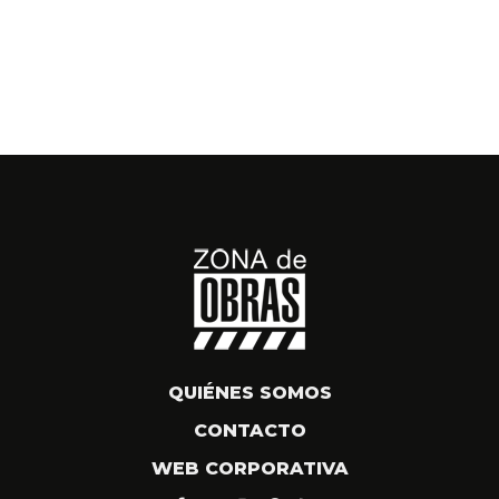
QUIÉNES SOMOS
CONTACTO
WEB CORPORATIVA