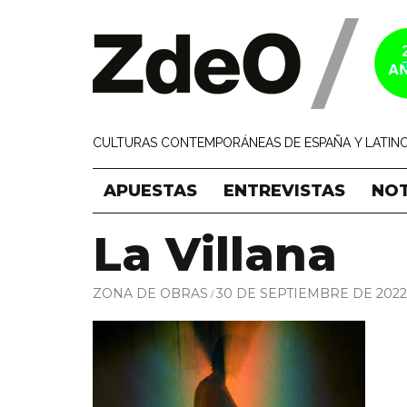
CULTURAS CONTEMPORÁNEAS DE ESPAÑA Y LATINO
APUESTAS
ENTREVISTAS
NOT
La Villana
ZONA DE OBRAS
30 DE SEPTIEMBRE DE 2022