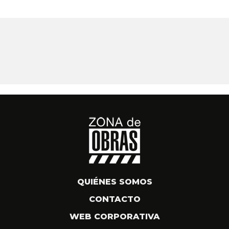
QUIÉNES SOMOS
CONTACTO
WEB CORPORATIVA