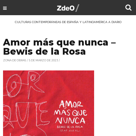
CULTURAS CONTEMPORÁNEAS DE ESPAÑA Y LATINOAMÉRICA A DIARIO
Amor más que nunca –
Bewis de la Rosa
ZONA DE OBRAS
5 DE MARZO DE 2023