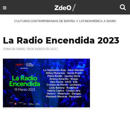
CULTURAS CONTEMPORÁNEAS DE ESPAÑA Y LATINOAMÉRICA A DIARIO
La Radio Encendida 2023
ZONA DE OBRAS
18 DE MARZO DE 2023