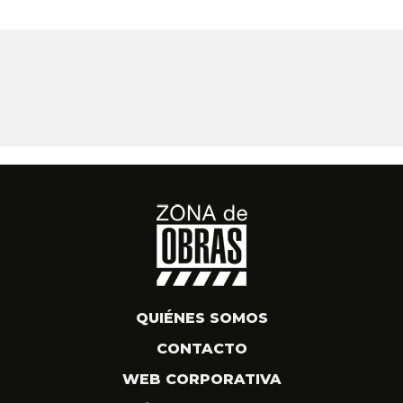
QUIÉNES SOMOS
CONTACTO
WEB CORPORATIVA