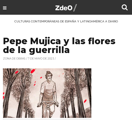
CULTURAS CONTEMPORÁNEAS DE ESPAÑA Y LATINOAMÉRICA A DIARIO
Pepe Mujica y las flores
de la guerrilla
ZONA DE OBRAS
7 DE MAYO DE 2023