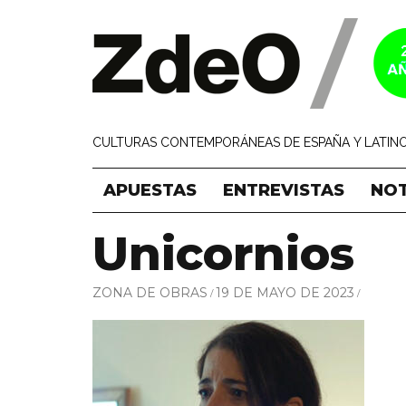
CULTURAS CONTEMPORÁNEAS DE ESPAÑA Y LATINO
APUESTAS
ENTREVISTAS
NOT
Unicornios
ZONA DE OBRAS
19 DE MAYO DE 2023