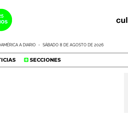
AMÉRICA A DIARIO
-
SÁBADO 8 DE AGOSTO DE 2026
ICIAS
SECCIONES