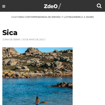
CULTURAS CONTEMPORÁNEAS DE ESPAÑA Y LATINOAMÉRICA A DIARIO
Sica
ZONA DE OBRAS
20 DE MAYO DE 2023