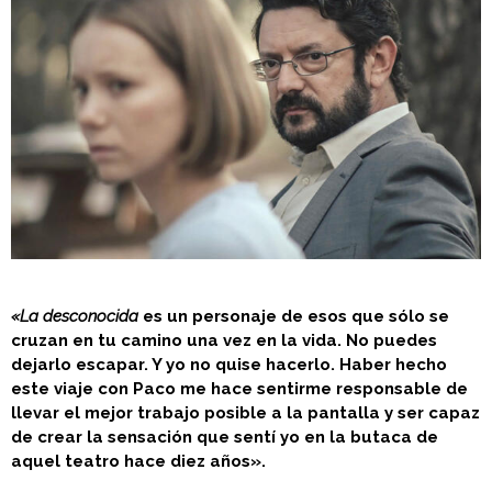
«La desconocida
es un personaje de esos que sólo se
cruzan en tu camino una vez en la vida. No puedes
dejarlo escapar. Y yo no quise hacerlo. Haber hecho
este viaje con Paco me hace sentirme responsable de
llevar el mejor trabajo posible a la pantalla y ser capaz
de crear la sensación que sentí yo en la butaca de
aquel teatro hace diez años».