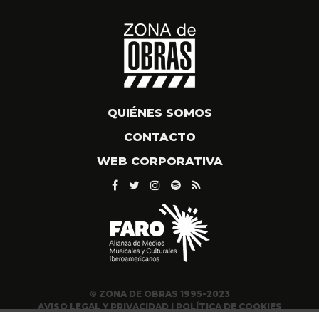
QUIÉNES SOMOS
CONTACTO
WEB CORPORATIVA
© ZONA DE OBRAS 1995-2023
AVISO LEGAL Y PRIVACIDAD
|
POLÍTICA DE COOKIES