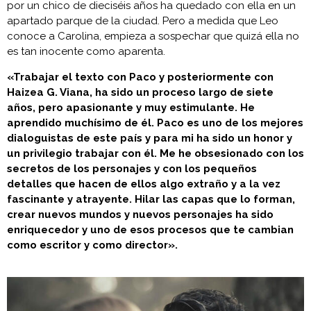
por un chico de dieciséis años ha quedado con ella en un
apartado parque de la ciudad. Pero a medida que Leo
conoce a Carolina, empieza a sospechar que quizá ella no
es tan inocente como aparenta.
«Trabajar el texto con Paco y posteriormente con
Haizea G. Viana, ha sido un proceso largo de siete
años, pero apasionante y muy estimulante. He
aprendido muchísimo de él. Paco es uno de los mejores
dialoguistas de este país y para mi ha sido un honor y
un privilegio trabajar con él. Me he obsesionado con los
secretos de los personajes y con los pequeños
detalles que hacen de ellos algo extraño y a la vez
fascinante y atrayente. Hilar las capas que lo forman,
crear nuevos mundos y nuevos personajes ha sido
enriquecedor y uno de esos procesos que te cambian
como escritor y como director».