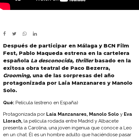
Después de participar en Málaga y BCN Film
Fest, Pablo Maqueda estrena en la cartelera
española
La desconocida, thriller
basado en la
exitosa obra teatral de Paco Bezerra,
Grooming,
una de las sorpresas del año
protagonizada por Laia Manzanares y Manolo
Solo.
Qué:
Película (estreno en España)
Protagonizada por
Laia Manzanares, Manolo Solo
y
Eva
Llorach,
la película rodada entre Madrid y Albacete
presenta a Carolina, una joven ingenua que conoce a Leo
en un chat. Él es un hombre adulto que haciéndose pasar