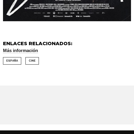
ENLACES RELACIONADOS:
Más información
ESPAÑA
CINE